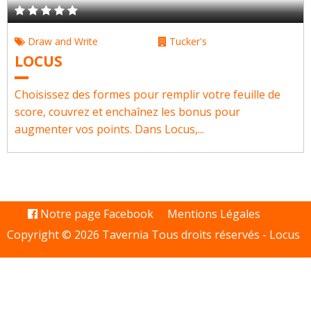
Draw and Write
Tucker's
LOCUS
Choisissez des formes pour remplir votre feuille de
score, couvrez et enchaînez les bonus pour
augmenter vos points. Dans Locus,...
Notre page Facebook
Mentions Légales
Copyright © 2026 Tavernia Tous droits réservés -
Locus