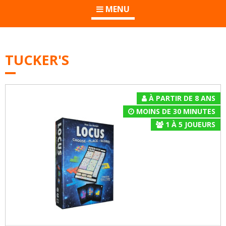
MENU
TUCKER'S
À PARTIR DE 8 ANS
MOINS DE 30 MINUTES
1
À
5
JOUEURS