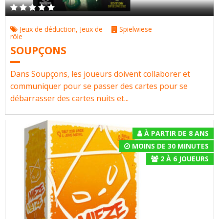
Jeux de déduction
,
Jeux de
Spielwiese
rôle
SOUPÇONS
Dans Soupçons, les joueurs doivent collaborer et
communiquer pour se passer des cartes pour se
débarrasser des cartes nuits et...
À PARTIR DE 8 ANS
MOINS DE 30 MINUTES
2
À
6
JOUEURS