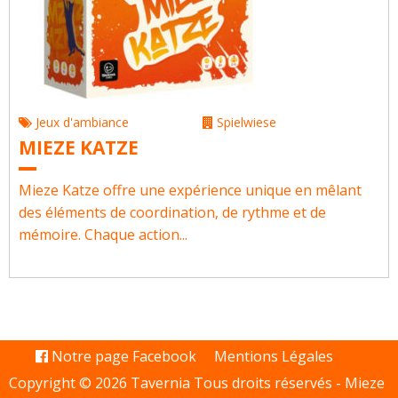
Jeux d'ambiance
Spielwiese
MIEZE KATZE
Mieze Katze offre une expérience unique en mêlant
des éléments de coordination, de rythme et de
mémoire. Chaque action...
Notre page Facebook
Mentions Légales
Copyright © 2026 Tavernia Tous droits réservés -
Mieze