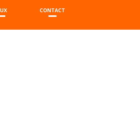
EUX
CONTACT