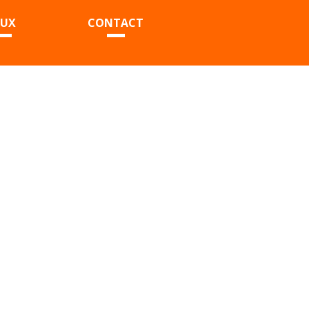
EUX
CONTACT