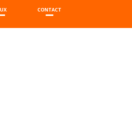
EUX
CONTACT