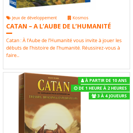
Jeux de développement
Kosmos
CATAN – A L’AUBE DE L’HUMANITÉ
Catan : À l’Aube de l’Humanité vous invite à jouer les
débuts de l’histoire de l’humanité. Réussirez-vous à
faire...
À PARTIR DE 10 ANS
DE 1 HEURE À 2 HEURES
3
À
4
JOUEURS