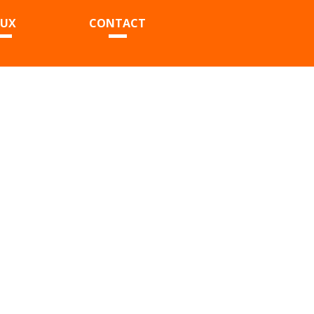
EUX
CONTACT