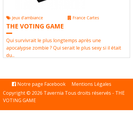
Jeux d'ambiance
France Cartes
THE VOTING GAME
Qui survivrait le plus longtemps après une
apocalypse zombie ? Qui serait le plus sexy si il était
du...
Notre page Facebook
Mentions Légales
Copyright © 2026 Tavernia Tous droits réservés -
THE
VOTING GAME