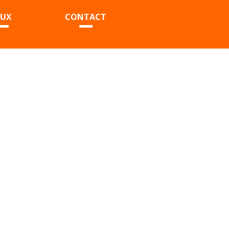
EUX
CONTACT