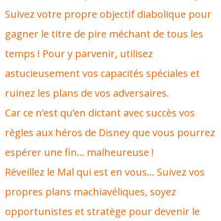
Suivez votre propre objectif diabolique pour
gagner le titre de pire méchant de tous les
temps ! Pour y parvenir, utilisez
astucieusement vos capacités spéciales et
ruinez les plans de vos adversaires.
Car ce n’est qu’en dictant avec succès vos
règles aux héros de Disney que vous pourrez
espérer une fin… malheureuse !
Réveillez le Mal qui est en vous… Suivez vos
propres plans machiavéliques, soyez
opportunistes et stratège pour devenir le