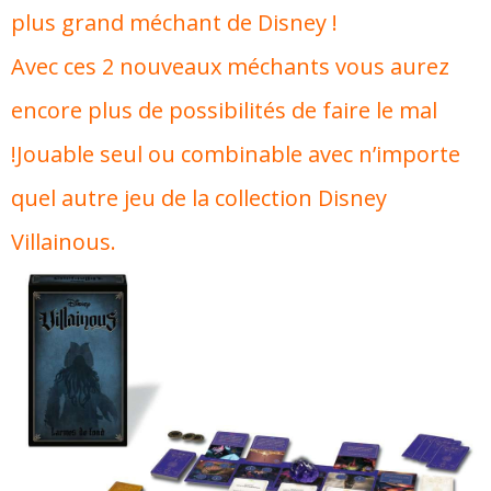
plus grand méchant de Disney !
Avec ces 2 nouveaux méchants vous aurez
encore plus de possibilités de faire le mal
!Jouable seul ou combinable avec n’importe
quel autre jeu de la collection Disney
Villainous.