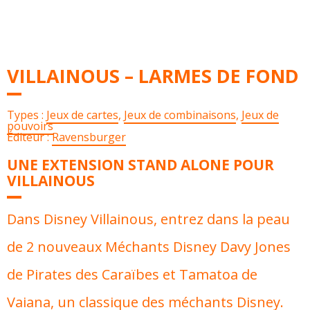
VILLAINOUS – LARMES DE FOND
Types :
Jeux de cartes
,
Jeux de combinaisons
,
Jeux de
pouvoirs
Éditeur :
Ravensburger
UNE EXTENSION STAND ALONE POUR
VILLAINOUS
Dans Disney Villainous, entrez dans la peau
de 2 nouveaux Méchants Disney Davy Jones
de Pirates des Caraïbes et Tamatoa de
Vaiana, un classique des méchants Disney.