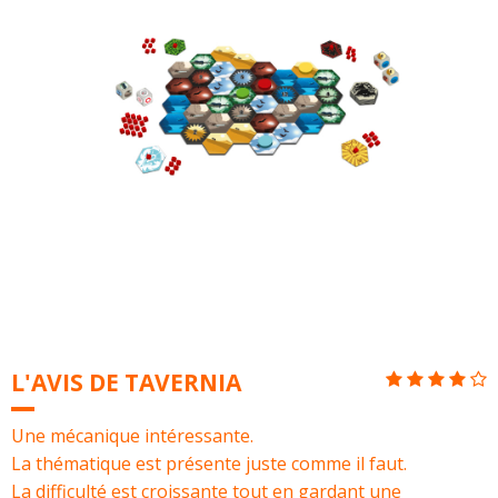
L'AVIS DE TAVERNIA
Une mécanique intéressante.
La thématique est présente juste comme il faut.
La difficulté est croissante tout en gardant une