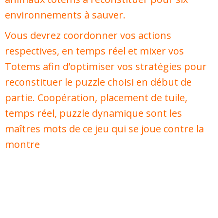
environnements à sauver.
Vous devrez coordonner vos actions
respectives, en temps réel et mixer vos
Totems afin d’optimiser vos stratégies pour
reconstituer le puzzle choisi en début de
partie. Coopération, placement de tuile,
temps réel, puzzle dynamique sont les
maîtres mots de ce jeu qui se joue contre la
montre