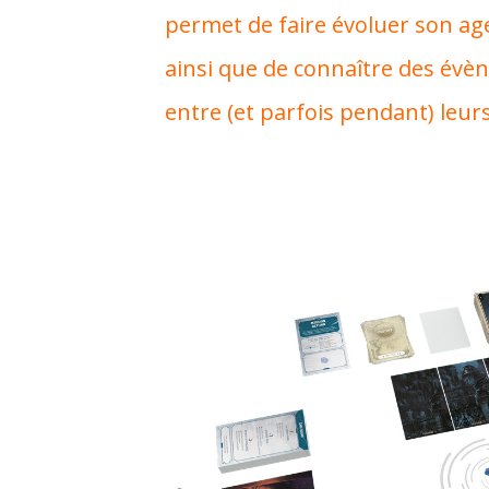
permet de faire évoluer son ag
ainsi que de connaître des évè
entre (et parfois pendant) leur