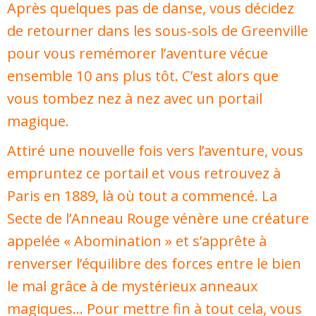
Après quelques pas de danse, vous décidez
de retourner dans les sous-sols de Greenville
pour vous remémorer l’aventure vécue
ensemble 10 ans plus tôt. C’est alors que
vous tombez nez à nez avec un portail
magique.
Attiré une nouvelle fois vers l’aventure, vous
empruntez ce portail et vous retrouvez à
Paris en 1889, là où tout a commencé. La
Secte de l’Anneau Rouge vénère une créature
appelée « Abomination » et s’apprête à
renverser l’équilibre des forces entre le bien
le mal grâce à de mystérieux anneaux
magiques… Pour mettre fin à tout cela, vous