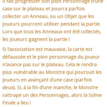
Il fait progresser son pion Personnage d’une
case sur le plateau et pourra parfois
collecter un Anneau, ou un Objet que les
joueurs pourront utiliser pendant la partie.
Lors que tous les Anneaux ont été collectés,
les joueurs gagnent la partie !
Si l’association est mauvaise, la carte est
défaussée et le pion personnage du joueur
n’avance pas sur le plateau. Cela le rendra
plus vulnérable au Monstre qui poursuit les
joueurs en avançant d’une case (parfois
deux). Si, à la fin d’une manche, le Monstre
rattrape un des Personnages, alors la Scène
Finale a lieu !