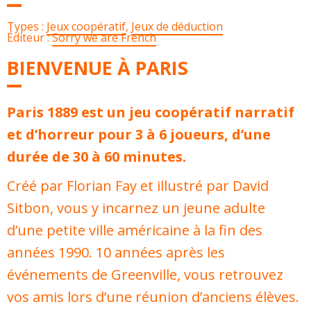
Types :
Jeux coopératif
,
Jeux de déduction
Éditeur :
Sorry we are French
BIENVENUE À PARIS
Paris 1889 est un jeu coopératif narratif
et d’horreur pour 3 à 6 joueurs, d’une
durée de 30 à 60 minutes.
Créé par Florian Fay et illustré par David
Sitbon, vous y incarnez un jeune adulte
d’une petite ville américaine à la fin des
années 1990. 10 années après les
événements de Greenville, vous retrouvez
vos amis lors d’une réunion d’anciens élèves.