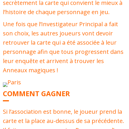
secrètement la carte qui convient le mieux à
l’histoire de chaque personnage en jeu.
Une fois que l’Investigateur Principal a fait
son choix, les autres joueurs vont devoir
retrouver la carte qui a été associée à leur
personnage afin que tous progressent dans
leur enquête et arrivent à trouver les
Anneaux magiques !
COMMENT GAGNER
Si l’association est bonne, le joueur prend la
carte et la place au-dessus de sa précédente.