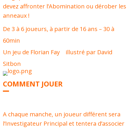
devez affronter l’Abomination ou dérober les
anneaux !
De 3 à 6 joueurs, à partir de 16 ans – 30 à
60min
Un jeu de Florian Fay illustré par David
Sitbon
COMMENT JOUER
A chaque manche, un joueur différent sera
l’Investigateur Principal et tentera d’associer