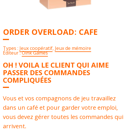
ORDER OVERLOAD: CAFE
Types :
Jeux coopératif
,
Jeux de mémoire
Éditeur :
Oink Games
OH ! VOILA LE CLIENT QUI AIME
PASSER DES COMMANDES
COMPLIQUÉES
Vous et vos compagnons de jeu travaillez
dans un café et pour garder votre emploi,
vous devez gérer toutes les commandes qui
arrivent.