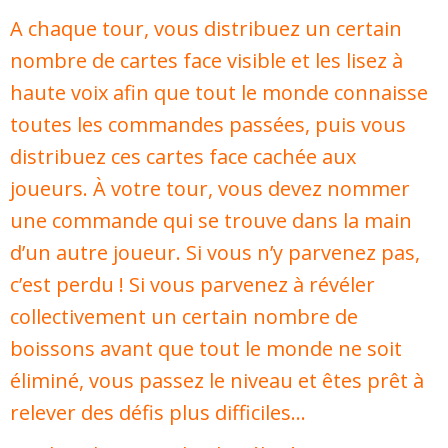
A chaque tour, vous distribuez un certain
nombre de cartes face visible et les lisez à
haute voix afin que tout le monde connaisse
toutes les commandes passées, puis vous
distribuez ces cartes face cachée aux
joueurs. À votre tour, vous devez nommer
une commande qui se trouve dans la main
d’un autre joueur. Si vous n’y parvenez pas,
c’est perdu ! Si vous parvenez à révéler
collectivement un certain nombre de
boissons avant que tout le monde ne soit
éliminé, vous passez le niveau et êtes prêt à
relever des défis plus difficiles…