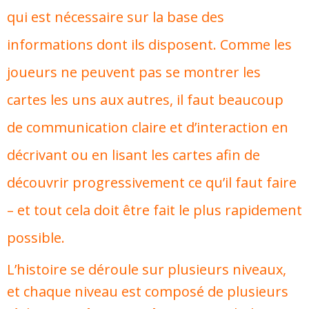
qui est nécessaire sur la base des
informations dont ils disposent. Comme les
joueurs ne peuvent pas se montrer les
cartes les uns aux autres, il faut beaucoup
de communication claire et d’interaction en
décrivant ou en lisant les cartes afin de
découvrir progressivement ce qu’il faut faire
– et tout cela doit être fait le plus rapidement
possible.
L’histoire se déroule sur plusieurs niveaux,
et chaque niveau est composé de plusieurs