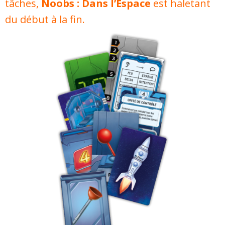
tâches,
Noobs : Dans l’Espace
est haletant
du début à la fin.