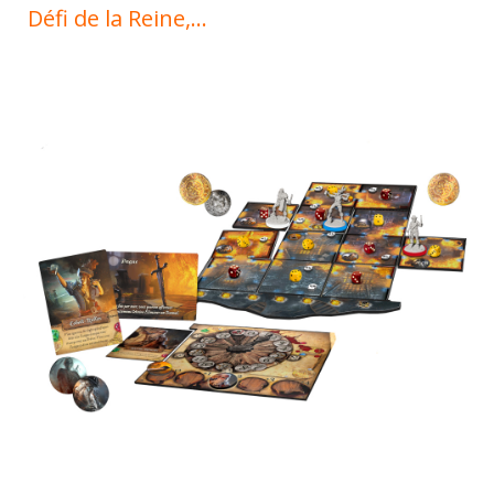
Défi de la Reine,…