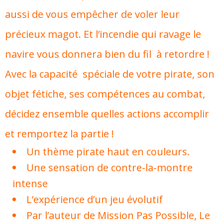
aussi de vous empêcher de voler leur
précieux magot. Et l’incendie qui ravage le
navire vous donnera bien du fil à retordre !
Avec la capacité spéciale de votre pirate, son
objet fétiche, ses compétences au combat,
décidez ensemble quelles actions accomplir
et remportez la partie !
Un thème pirate haut en couleurs.
Une sensation de contre-la-montre
intense
L’expérience d’un jeu évolutif
Par l’auteur de Mission Pas Possible, Le