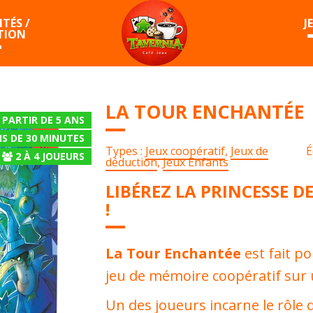
TÉS /
J
TION
LA TOUR ENCHANTÉE
 PARTIR DE 5 ANS
S DE 30 MINUTES
Types :
Jeux coopératif
,
Jeux de
É
2
À
4
JOUEURS
déduction
,
Jeux Enfants
LIBÉREZ LA PRINCESSE 
!
La Tour Enchantée
est fait p
jeu de mémoire coopératif sur
Un des joueurs incarne le rôle 