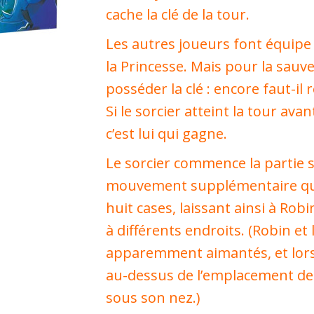
cache la clé de la tour.
Les autres joueurs font équipe 
la Princesse. Mais pour la sauver
posséder la clé : encore faut-il
Si le sorcier atteint la tour avan
c’est lui qui gagne.
Le sorcier commence la partie 
mouvement supplémentaire qui
huit cases, laissant ainsi à Robi
à différents endroits. (Robin et 
apparemment aimantés, et lor
au-dessus de l’emplacement de la
sous son nez.)