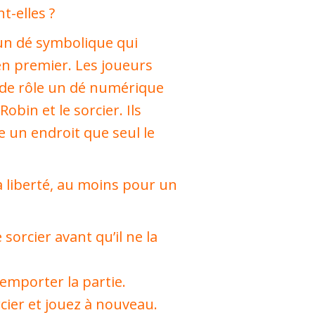
t-elles ?
 un dé symbolique qui
n premier. Les joueurs
 de rôle un dé numérique
bin et le sorcier. Ils
e un endroit que seul le
la liberté, au moins pour un
 sorcier avant qu’il ne la
emporter la partie.
cier et jouez à nouveau.