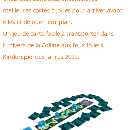
meilleures cartes à jouer pour arriver avant
elles et déjouer leur plan.
Un jeu de carte facile à transporter dans
l’univers de la Colline aux feux follets,
Kinderspiel des Jahres 2022.