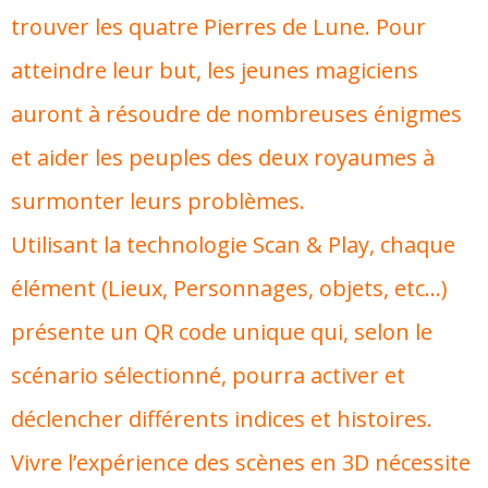
trouver les quatre Pierres de Lune. Pour
atteindre leur but, les jeunes magiciens
auront à résoudre de nombreuses énigmes
et aider les peuples des deux royaumes à
surmonter leurs problèmes.
Utilisant la technologie Scan & Play, chaque
élément (Lieux, Personnages, objets, etc…)
présente un QR code unique qui, selon le
scénario sélectionné, pourra activer et
déclencher différents indices et histoires.
Vivre l’expérience des scènes en 3D nécessite