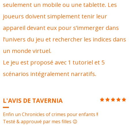
seulement un mobile ou une tablette. Les
joueurs doivent simplement tenir leur
appareil devant eux pour s’immerger dans
l’univers du jeu et rechercher les indices dans
un monde virtuel.
Le jeu est proposé avec 1 tutoriel et 5
scénarios intégralement narratifs.
L'AVIS DE TAVERNIA
Enfin un Chronicles of crimes pour enfants !!
Testé & approuvé par mes filles 😉