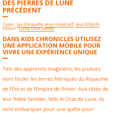
DES PIERRES DE LUNE
PRÉCÉDENT
Types :
Jeu d'enquête
,
Jeux coopératif
,
Jeux Enfants
Éditeur :
Lucky Duck Games
DANS KIDS CHRONICLES UTILISEZ
UNE APPLICATION MOBILE POUR
VIVRE UNE EXPÉRIENCE UNIQUE
Tels des apprentis magiciens, les joueurs
vont fouler les terres féériques du Royaume
de l’Été et de l’Empire de l’Hiver. Aux côtés de
leur fidèle familier, Nills le Chat de Lune, ils
vont embarquer pour une quête pour