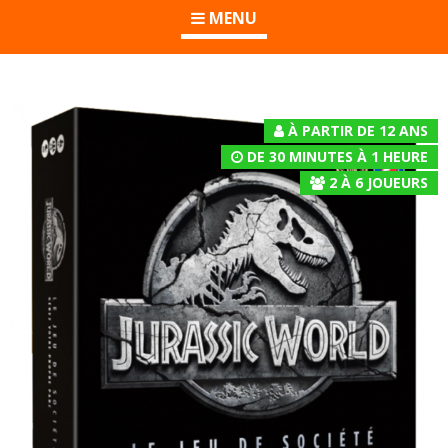
MENU
À PARTIR DE 12 ANS
DE 30 MINUTES À 1 HEURE
2
À
6
JOUEURS