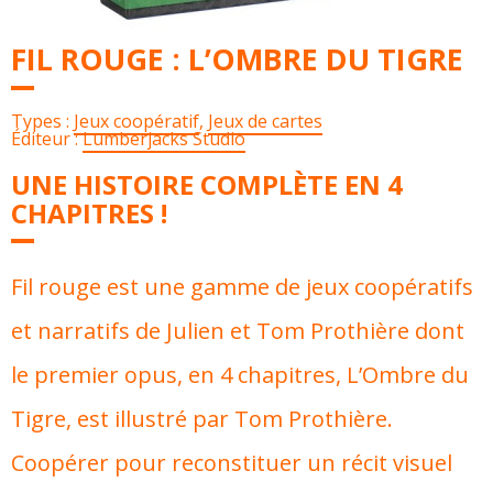
FIL ROUGE : L’OMBRE DU TIGRE
Types :
Jeux coopératif
,
Jeux de cartes
Éditeur :
Lumberjacks Studio
UNE HISTOIRE COMPLÈTE EN 4
CHAPITRES !
Fil rouge est une gamme de jeux coopératifs
et narratifs de Julien et Tom Prothière dont
le premier opus, en 4 chapitres, L’Ombre du
Tigre, est illustré par Tom Prothière.
Coopérer pour reconstituer un récit visuel