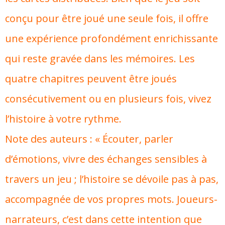
conçu pour être joué une seule fois, il offre
une expérience profondément enrichissante
qui reste gravée dans les mémoires. Les
quatre chapitres peuvent être joués
consécutivement ou en plusieurs fois, vivez
l’histoire à votre rythme.
Note des auteurs : « Écouter, parler
d’émotions, vivre des échanges sensibles à
travers un jeu ; l’histoire se dévoile pas à pas,
accompagnée de vos propres mots. Joueurs-
narrateurs, c’est dans cette intention que