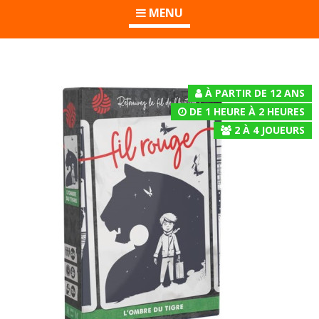
MENU
À PARTIR DE 12 ANS
DE 1 HEURE À 2 HEURES
2
À
4
JOUEURS