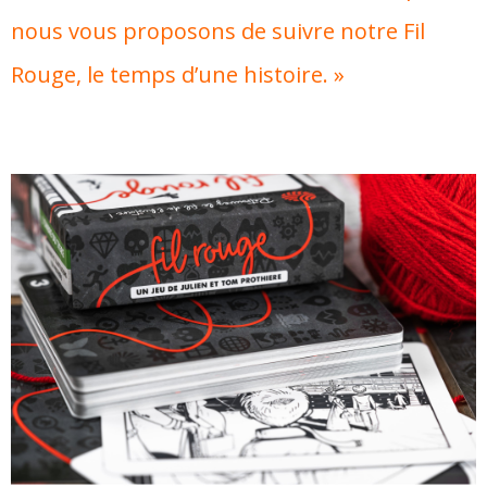
nous vous proposons de suivre notre Fil
Rouge, le temps d’une histoire. »