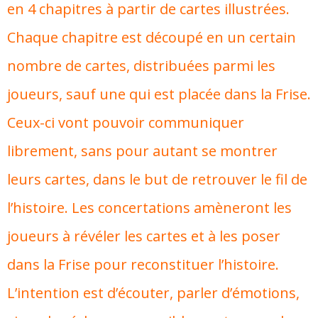
en 4 chapitres à partir de cartes illustrées.
Chaque chapitre est découpé en un certain
nombre de cartes, distribuées parmi les
joueurs, sauf une qui est placée dans la Frise.
Ceux-ci vont pouvoir communiquer
librement, sans pour autant se montrer
leurs cartes, dans le but de retrouver le fil de
l’histoire. Les concertations amèneront les
joueurs à révéler les cartes et à les poser
dans la Frise pour reconstituer l’histoire.
L’intention est d’écouter, parler d’émotions,