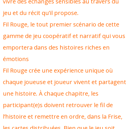
vivre des échanges sensibles au travers du
jeu et du récit qu’il propose.
Fil Rouge, le tout premier scénario de cette
gamme de jeu coopératif et narratif qui vous
emportera dans des histoires riches en
émotions
Fil Rouge crée une expérience unique où
chaque joueuse et joueur vivent et partagent
une histoire. À chaque chapitre, les
participant(e)s doivent retrouver le fil de
l’histoire et remettre en ordre, dans la Frise,
les cartes distribuées. Bien que le jeu soit