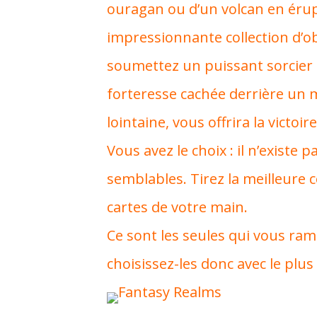
ouragan ou d’un volcan en érup
impressionnante collection d’o
soumettez un puissant sorcier q
forteresse cachée derrière un 
lointaine, vous offrira la victoire
Vous avez le choix : il n’existe
semblables. Tirez la meilleure 
cartes de votre main.
Ce sont les seules qui vous ra
choisissez-les donc avec le plus