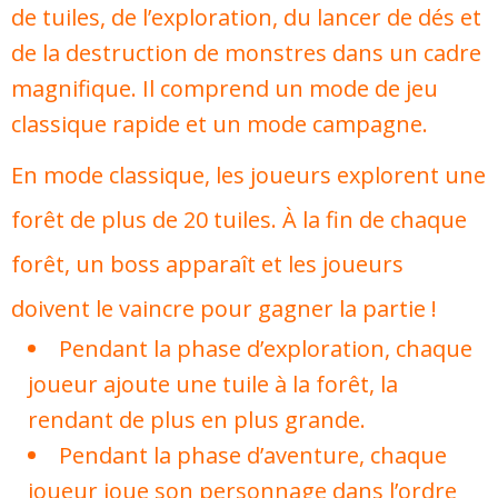
de tuiles, de l’exploration, du lancer de dés et
de la destruction de monstres dans un cadre
magnifique. Il comprend un mode de jeu
classique rapide et un mode campagne.
En mode classique, les joueurs explorent une
forêt de plus de 20 tuiles. À la fin de chaque
forêt, un boss apparaît et les joueurs
doivent le vaincre pour gagner la partie !
Pendant la phase d’exploration, chaque
joueur ajoute une tuile à la forêt, la
rendant de plus en plus grande.
Pendant la phase d’aventure, chaque
joueur joue son personnage dans l’ordre