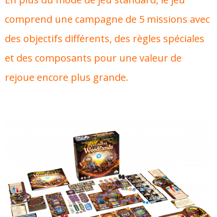
comprend une campagne de 5 missions avec
des objectifs différents, des règles spéciales
et des composants pour une valeur de
rejoue encore plus grande.