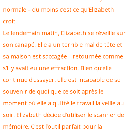
normale – du moins c’est ce qu’Elizabeth
croit.
Le lendemain matin, Elizabeth se réveille sur
son canapé. Elle a un terrible mal de tête et
sa maison est saccagée – retournée comme
s’il y avait eu une effraction. Bien qu’elle
continue d’essayer, elle est incapable de se
souvenir de quoi que ce soit après le
moment où elle a quitté le travail la veille au
soir. Elizabeth décide d’utiliser le scanner de
mémoire. C’est l’outil parfait pour la