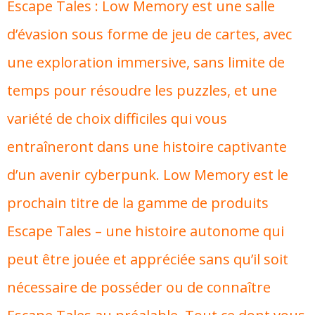
Escape Tales : Low Memory est une salle
d’évasion sous forme de jeu de cartes, avec
une exploration immersive, sans limite de
temps pour résoudre les puzzles, et une
variété de choix difficiles qui vous
entraîneront dans une histoire captivante
d’un avenir cyberpunk. Low Memory est le
prochain titre de la gamme de produits
Escape Tales – une histoire autonome qui
peut être jouée et appréciée sans qu’il soit
nécessaire de posséder ou de connaître