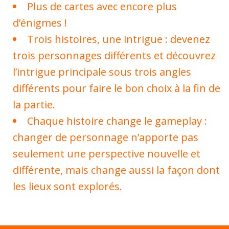
Plus de cartes avec encore plus
d’énigmes !
Trois histoires, une intrigue : devenez
trois personnages différents et découvrez
l’intrigue principale sous trois angles
différents pour faire le bon choix à la fin de
la partie.
Chaque histoire change le gameplay :
changer de personnage n’apporte pas
seulement une perspective nouvelle et
différente, mais change aussi la façon dont
les lieux sont explorés.