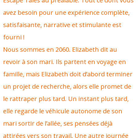
Escape Tales au préalable. Tout ce dont vous
avez besoin pour une expérience complète,
satisfaisante, narrative et stimulante est
fourni !
Nous sommes en 2060. Elizabeth dit au
revoir à son mari. Ils partent en voyage en
famille, mais Elizabeth doit d’abord terminer
un projet de recherche, alors elle promet de
le rattraper plus tard. Un instant plus tard,
elle regarde le véhicule autonome de son
mari sortir de l’allée, ses pensées déjà
attirées vers son travail. Une autre journée