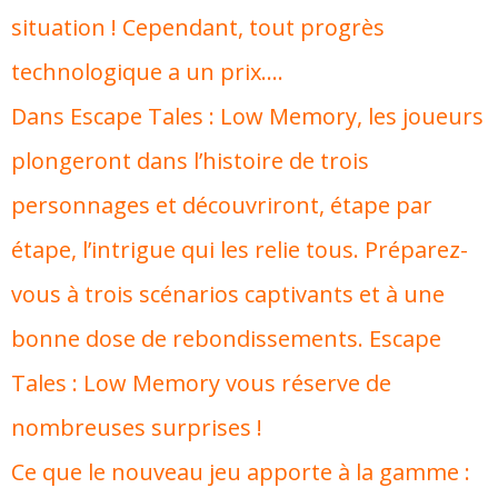
situation ! Cependant, tout progrès
technologique a un prix….
Dans Escape Tales : Low Memory, les joueurs
plongeront dans l’histoire de trois
personnages et découvriront, étape par
étape, l’intrigue qui les relie tous. Préparez-
vous à trois scénarios captivants et à une
bonne dose de rebondissements. Escape
Tales : Low Memory vous réserve de
nombreuses surprises !
Ce que le nouveau jeu apporte à la gamme :