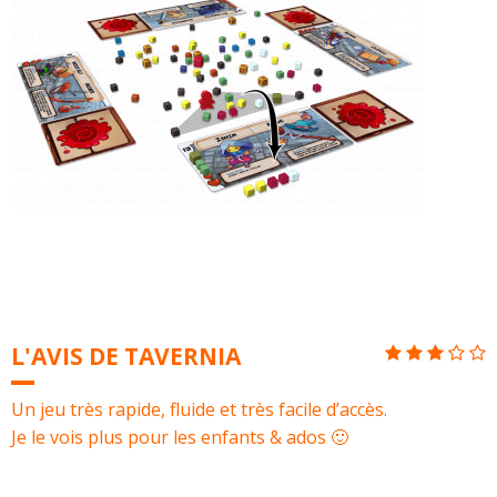
L'AVIS DE TAVERNIA
Un jeu très rapide, fluide et très facile d’accès.
Je le vois plus pour les enfants & ados 🙂