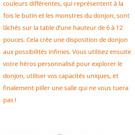
couleurs différentes, qui représentent à la
fois le butin et les monstres du donjon, sont
lâchés sur la table d’une hauteur de 6 à 12
pouces. Cela crée une disposition de donjon
aux possibilités infinies. Vous utilisez ensuite
votre héros personnalisé pour explorer le
donjon, utiliser vos capacités uniques, et
finalement piller une salle qui ne vous tuera
pas !