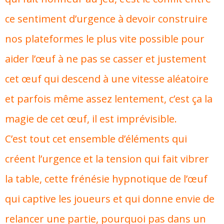
ce sentiment d’urgence à devoir construire
nos plateformes le plus vite possible pour
aider l’œuf à ne pas se casser et justement
cet œuf qui descend à une vitesse aléatoire
et parfois même assez lentement, c’est ça la
magie de cet œuf, il est imprévisible.
C’est tout cet ensemble d’éléments qui
créent l’urgence et la tension qui fait vibrer
la table, cette frénésie hypnotique de l’œuf
qui captive les joueurs et qui donne envie de
relancer une partie, pourquoi pas dans un