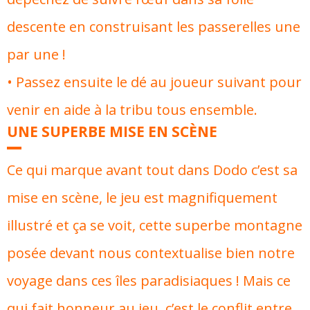
descente en construisant les passerelles une
par une !
• Passez ensuite le dé au joueur suivant pour
venir en aide à la tribu tous ensemble.
UNE SUPERBE MISE EN SCÈNE
Ce qui marque avant tout dans Dodo c’est sa
mise en scène, le jeu est magnifiquement
illustré et ça se voit, cette superbe montagne
posée devant nous contextualise bien notre
voyage dans ces îles paradisiaques ! Mais ce
qui fait honneur au jeu, c’est le conflit entre