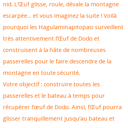
nid. L’Œuf glisse, roule, dévale la montagne
escarpée… et vous imaginez la suite ! Voilà
pourquoi les Hagulaminapitopasi surveillent
très attentivement l’Œuf de Dodo et
construisent à la hâte de nombreuses
passerelles pour le faire descendre de la
montagne en toute sécurité.
Votre objectif : construire toutes les
passerelles et le bateau à temps pour
récupérer l’œuf de Dodo. Ainsi, l’Œuf pourra
glisser tranquillement jusqu’au bateau et