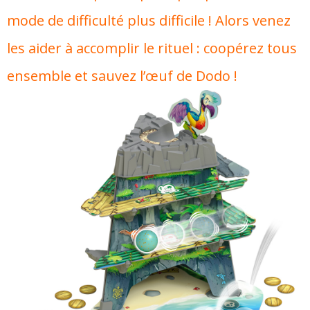
mode de difficulté plus difficile ! Alors venez
les aider à accomplir le rituel : coopérez tous
ensemble et sauvez l’œuf de Dodo !