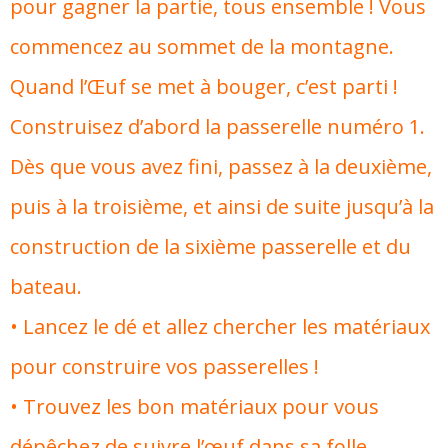
pour gagner la partie, tous ensemble ! Vous
commencez au sommet de la montagne.
Quand l’Œuf se met à bouger, c’est parti !
Construisez d’abord la passerelle numéro 1.
Dès que vous avez fini, passez à la deuxième,
puis à la troisième, et ainsi de suite jusqu’à la
construction de la sixième passerelle et du
bateau.
• Lancez le dé et allez chercher les matériaux
pour construire vos passerelles !
• Trouvez les bon matériaux pour vous
dépêchez de suivre l’œuf dans sa folle