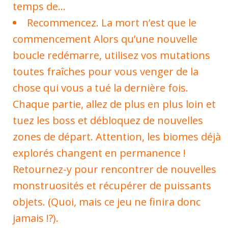
temps de…
Recommencez. La mort n’est que le
commencement Alors qu’une nouvelle
boucle redémarre, utilisez vos mutations
toutes fraîches pour vous venger de la
chose qui vous a tué la dernière fois.
Chaque partie, allez de plus en plus loin et
tuez les boss et débloquez de nouvelles
zones de départ. Attention, les biomes déjà
explorés changent en permanence !
Retournez-y pour rencontrer de nouvelles
monstruosités et récupérer de puissants
objets. (Quoi, mais ce jeu ne finira donc
jamais !?).