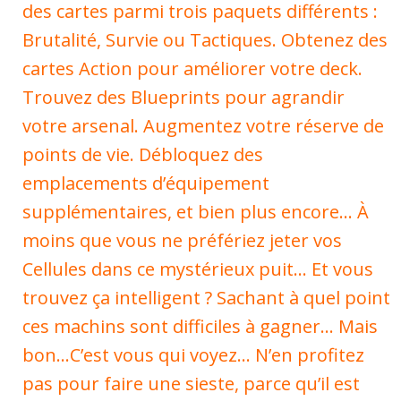
des cartes parmi trois paquets différents :
Brutalité, Survie ou Tactiques. Obtenez des
cartes Action pour améliorer votre deck.
Trouvez des Blueprints pour agrandir
votre arsenal. Augmentez votre réserve de
points de vie. Débloquez des
emplacements d’équipement
supplémentaires, et bien plus encore… À
moins que vous ne préfériez jeter vos
Cellules dans ce mystérieux puit… Et vous
trouvez ça intelligent ? Sachant à quel point
ces machins sont difficiles à gagner… Mais
bon…C’est vous qui voyez… N’en profitez
pas pour faire une sieste, parce qu’il est