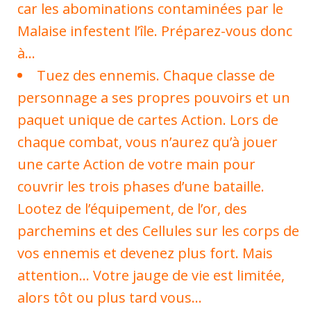
car les abominations contaminées par le
Malaise infestent l’île. Préparez-vous donc
à…
Tuez des ennemis. Chaque classe de
personnage a ses propres pouvoirs et un
paquet unique de cartes Action. Lors de
chaque combat, vous n’aurez qu’à jouer
une carte Action de votre main pour
couvrir les trois phases d’une bataille.
Lootez de l’équipement, de l’or, des
parchemins et des Cellules sur les corps de
vos ennemis et devenez plus fort. Mais
attention… Votre jauge de vie est limitée,
alors tôt ou plus tard vous…