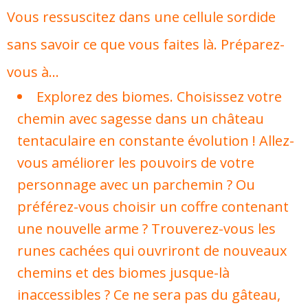
Vous ressuscitez dans une cellule sordide
sans savoir ce que vous faites là. Préparez-
vous à…
Explorez des biomes. Choisissez votre
chemin avec sagesse dans un château
tentaculaire en constante évolution ! Allez-
vous améliorer les pouvoirs de votre
personnage avec un parchemin ? Ou
préférez-vous choisir un coffre contenant
une nouvelle arme ? Trouverez-vous les
runes cachées qui ouvriront de nouveaux
chemins et des biomes jusque-là
inaccessibles ? Ce ne sera pas du gâteau,