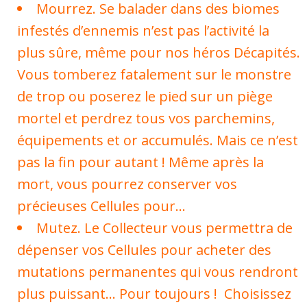
Mourrez. Se balader dans des biomes
infestés d’ennemis n’est pas l’activité la
plus sûre, même pour nos héros Décapités.
Vous tomberez fatalement sur le monstre
de trop ou poserez le pied sur un piège
mortel et perdrez tous vos parchemins,
équipements et or accumulés. Mais ce n’est
pas la fin pour autant ! Même après la
mort, vous pourrez conserver vos
précieuses Cellules pour…
Mutez. Le Collecteur vous permettra de
dépenser vos Cellules pour acheter des
mutations permanentes qui vous rendront
plus puissant… Pour toujours ! Choisissez