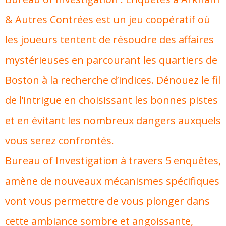
& Autres Contrées est un jeu coopératif où
les joueurs tentent de résoudre des affaires
mystérieuses en parcourant les quartiers de
Boston à la recherche d’indices. Dénouez le fil
de l’intrigue en choisissant les bonnes pistes
et en évitant les nombreux dangers auxquels
vous serez confrontés.
Bureau of Investigation à travers 5 enquêtes,
amène de nouveaux mécanismes spécifiques
vont vous permettre de vous plonger dans
cette ambiance sombre et angoissante,