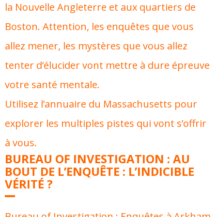
la Nouvelle Angleterre et aux quartiers de
Boston. Attention, les enquêtes que vous
allez mener, les mystères que vous allez
tenter d’élucider vont mettre à dure épreuve
votre santé mentale.
Utilisez l’annuaire du Massachusetts pour
explorer les multiples pistes qui vont s’offrir
à vous.
BUREAU OF INVESTIGATION : AU
BOUT DE L’ENQUÊTE : L’INDICIBLE
VÉRITÉ ?
Bureau of Investigation : Enquêtes à Arkham