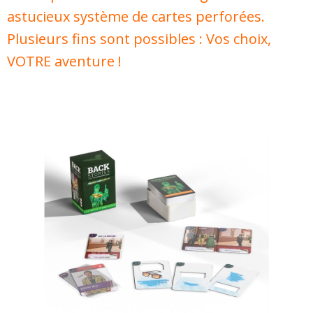
astucieux système de cartes perforées.
Plusieurs fins sont possibles : Vos choix,
VOTRE aventure !