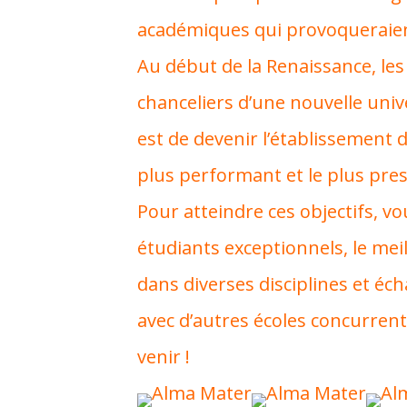
académiques qui provoqueraient
Au début de la Renaissance, les
chanceliers d’une nouvelle unive
est de devenir l’établissement
plus performant et le plus pres
Pour atteindre ces objectifs, vo
étudiants exceptionnels, le me
dans diverses disciplines et é
avec d’autres écoles concurrent
venir !