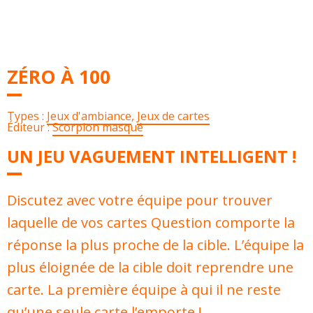
ZÉRO À 100
Types :
Jeux d'ambiance
,
Jeux de cartes
Éditeur :
Scorpion masqué
UN JEU VAGUEMENT INTELLIGENT !
Discutez avec votre équipe pour trouver
laquelle de vos cartes Question comporte la
réponse la plus proche de la cible. L’équipe la
plus éloignée de la cible doit reprendre une
carte. La première équipe à qui il ne reste
qu’une seule carte l’emporte !