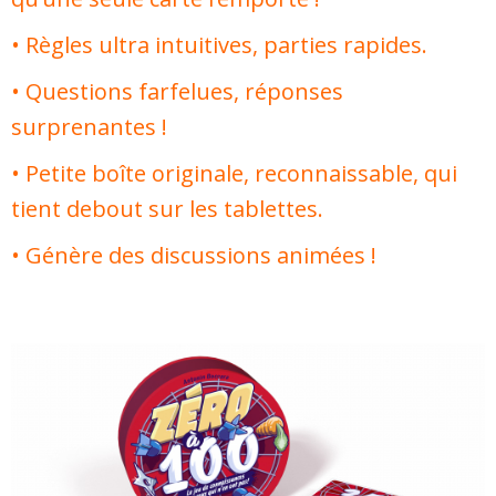
• Règles ultra intuitives, parties rapides.
• Questions farfelues, réponses
surprenantes !
• Petite boîte originale, reconnaissable, qui
tient debout sur les tablettes.
• Génère des discussions animées !