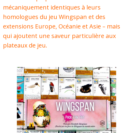
mécaniquement identiques à leurs
homologues du jeu Wingspan et des
extensions Europe, Océanie et Asie – mais
qui ajoutent une saveur particulière aux
plateaux de jeu.