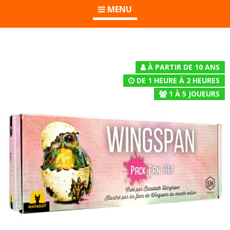
MENU
À PARTIR DE 10 ANS
DE 1 HEURE À 2 HEURES
1
À
5
JOUEURS