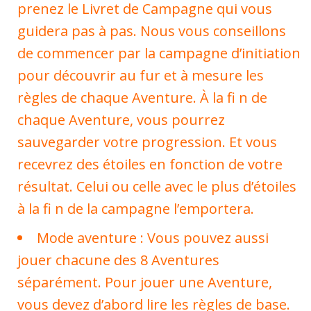
prenez le Livret de Campagne qui vous
guidera pas à pas. Nous vous conseillons
de commencer par la campagne d’initiation
pour découvrir au fur et à mesure les
règles de chaque Aventure. À la fi n de
chaque Aventure, vous pourrez
sauvegarder votre progression. Et vous
recevrez des étoiles en fonction de votre
résultat. Celui ou celle avec le plus d’étoiles
à la fi n de la campagne l’emportera.
Mode aventure : Vous pouvez aussi
jouer chacune des 8 Aventures
séparément. Pour jouer une Aventure,
vous devez d’abord lire les règles de base.