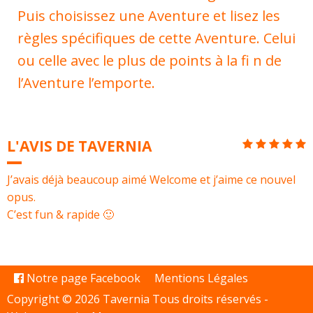
Puis choisissez une Aventure et lisez les
règles spécifiques de cette Aventure. Celui
ou celle avec le plus de points à la fi n de
l’Aventure l’emporte.
L'AVIS DE TAVERNIA
J’avais déjà beaucoup aimé Welcome et j’aime ce nouvel
opus.
C’est fun & rapide 🙂
Notre page Facebook
Mentions Légales
Copyright © 2026 Tavernia Tous droits réservés -