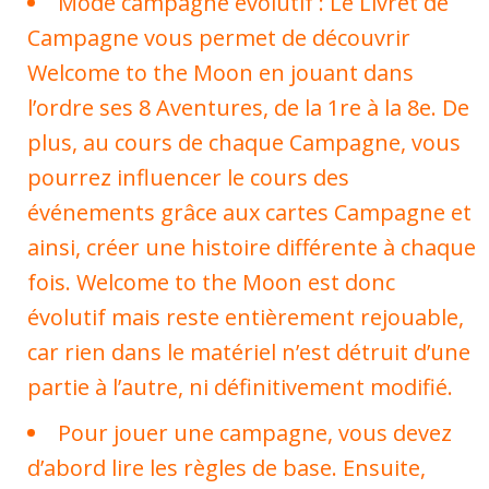
Mode campagne évolutif : Le Livret de
Campagne vous permet de découvrir
Welcome to the Moon en jouant dans
l’ordre ses 8 Aventures, de la 1re à la 8e. De
plus, au cours de chaque Campagne, vous
pourrez influencer le cours des
événements grâce aux cartes Campagne et
ainsi, créer une histoire différente à chaque
fois. Welcome to the Moon est donc
évolutif mais reste entièrement rejouable,
car rien dans le matériel n’est détruit d’une
partie à l’autre, ni définitivement modifié.
Pour jouer une campagne, vous devez
d’abord lire les règles de base. Ensuite,