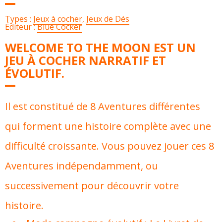
Types :
Jeux à cocher
,
Jeux de Dés
Éditeur :
Blue Cocker
WELCOME TO THE MOON EST UN
JEU À COCHER NARRATIF ET
ÉVOLUTIF.
Il est constitué de 8 Aventures différentes
qui forment une histoire complète avec une
difficulté croissante. Vous pouvez jouer ces 8
Aventures indépendamment, ou
successivement pour découvrir votre
histoire.