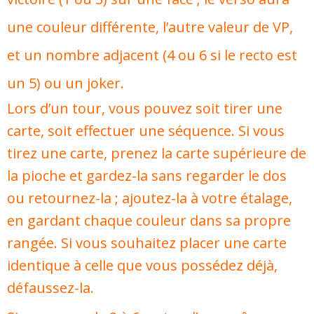
une couleur différente, l’autre valeur de VP,
et un nombre adjacent (4 ou 6 si le recto est
un 5) ou un joker.
Lors d’un tour, vous pouvez soit tirer une
carte, soit effectuer une séquence. Si vous
tirez une carte, prenez la carte supérieure de
la pioche et gardez-la sans regarder le dos
ou retournez-la ; ajoutez-la à votre étalage,
en gardant chaque couleur dans sa propre
rangée. Si vous souhaitez placer une carte
identique à celle que vous possédez déjà,
défaussez-la.