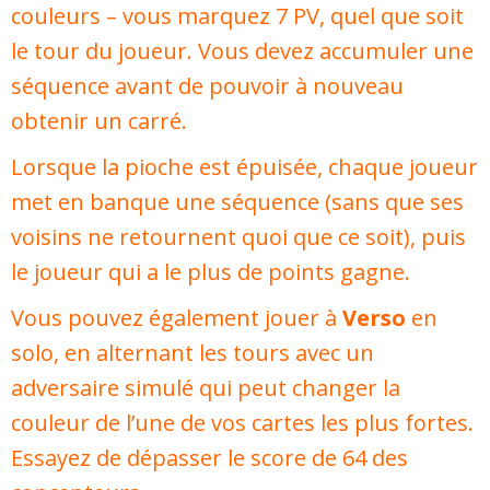
couleurs – vous marquez 7 PV, quel que soit
le tour du joueur. Vous devez accumuler une
séquence avant de pouvoir à nouveau
obtenir un carré.
Lorsque la pioche est épuisée, chaque joueur
met en banque une séquence (sans que ses
voisins ne retournent quoi que ce soit), puis
le joueur qui a le plus de points gagne.
Vous pouvez également jouer à
Verso
en
solo, en alternant les tours avec un
adversaire simulé qui peut changer la
couleur de l’une de vos cartes les plus fortes.
Essayez de dépasser le score de 64 des