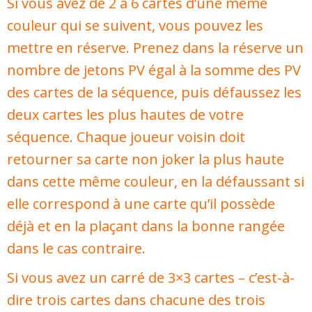
Si vous avez de 2 à 6 cartes d’une même
couleur qui se suivent, vous pouvez les
mettre en réserve. Prenez dans la réserve un
nombre de jetons PV égal à la somme des PV
des cartes de la séquence, puis défaussez les
deux cartes les plus hautes de votre
séquence. Chaque joueur voisin doit
retourner sa carte non joker la plus haute
dans cette même couleur, en la défaussant si
elle correspond à une carte qu’il possède
déjà et en la plaçant dans la bonne rangée
dans le cas contraire.
Si vous avez un carré de 3×3 cartes – c’est-à-
dire trois cartes dans chacune des trois