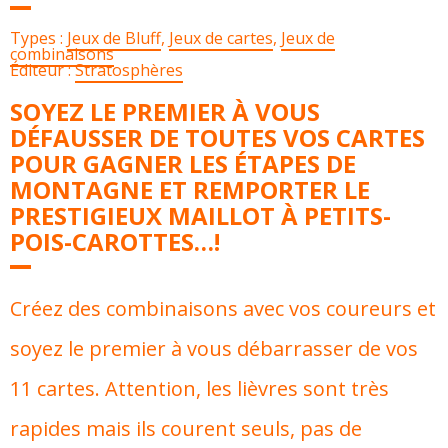
Types :
Jeux de Bluff
,
Jeux de cartes
,
Jeux de
combinaisons
Éditeur :
Stratosphères
SOYEZ LE PREMIER À VOUS
DÉFAUSSER DE TOUTES VOS CARTES
POUR GAGNER LES ÉTAPES DE
MONTAGNE ET REMPORTER LE
PRESTIGIEUX MAILLOT À PETITS-
POIS-CAROTTES…!
Créez des combinaisons avec vos coureurs et
soyez le premier à vous débarrasser de vos
11 cartes. Attention, les lièvres sont très
rapides mais ils courent seuls, pas de