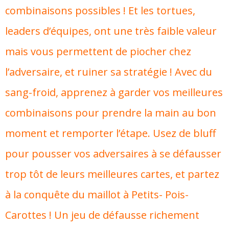
combinaisons possibles ! Et les tortues,
leaders d’équipes, ont une très faible valeur
mais vous permettent de piocher chez
l’adversaire, et ruiner sa stratégie ! Avec du
sang-froid, apprenez à garder vos meilleures
combinaisons pour prendre la main au bon
moment et remporter l’étape. Usez de bluff
pour pousser vos adversaires à se défausser
trop tôt de leurs meilleures cartes, et partez
à la conquête du maillot à Petits- Pois-
Carottes ! Un jeu de défausse richement