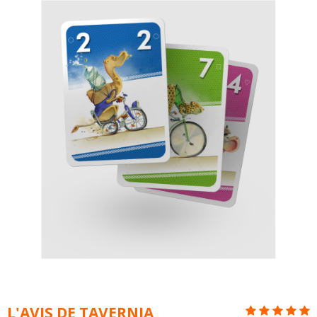
L'AVIS DE TAVERNIA