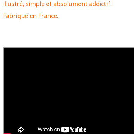
illustré, simple et absolument addictif !
Fabriqué en France.