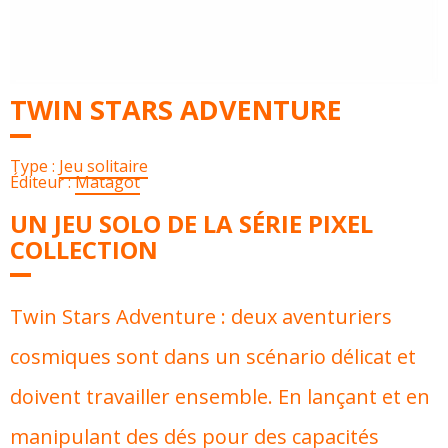
TWIN STARS ADVENTURE
Type :
Jeu solitaire
Éditeur :
Matagot
UN JEU SOLO DE LA SÉRIE PIXEL
COLLECTION
Twin Stars Adventure : deux aventuriers
cosmiques sont dans un scénario délicat et
doivent travailler ensemble. En lançant et en
manipulant des dés pour des capacités