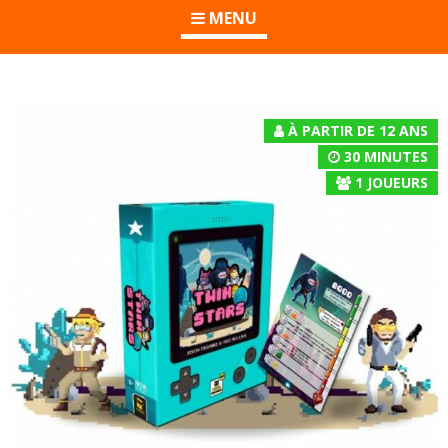
MENU
À PARTIR DE 12 ANS
30 MINUTES
1
JOUEURS