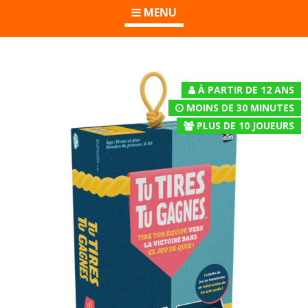
MENU
À PARTIR DE 12 ANS
MOINS DE 30 MINUTES
PLUS DE 10
JOUEURS