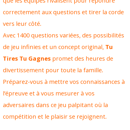
que les équipes rivalisent pour répondre
correctement aux questions et tirer la corde
vers leur côté.
Avec 1400 questions variées, des possibilités
de jeu infinies et un concept original,
Tu
Tires Tu Gagnes
promet des heures de
divertissement pour toute la famille.
Préparez-vous à mettre vos connaissances à
l’épreuve et à vous mesurer à vos
adversaires dans ce jeu palpitant où la
compétition et le plaisir se rejoignent.