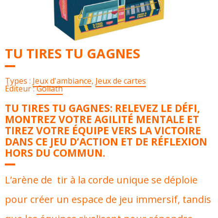
TU TIRES TU GAGNES
Types :
Jeux d'ambiance
,
Jeux de cartes
Éditeur :
Goliath
TU TIRES TU GAGNES: R
ELEVEZ LE DÉFI,
MONTREZ VOTRE AGILITÉ MENTALE ET
TIREZ VOTRE ÉQUIPE VERS LA VICTOIRE
DANS CE JEU D’ACTION ET DE RÉFLEXION
HORS DU COMMUN.
L’arène de tir à la corde unique se déploie
pour créer un espace de jeu immersif, tandis