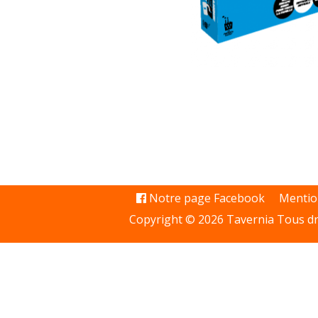
Notre page Facebook
Mentio
Copyright © 2026 Tavernia Tous dr