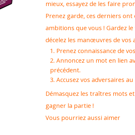
mieux, essayez de les faire pro
Prenez garde, ces derniers on
ambitions que vous ! Gardez le f
décelez les manœuvres de vos a
Prenez connaissance de vos
Annoncez un mot en lien av
précédent.
Accusez vos adversaires a
Démasquez les traîtres mots et 
gagner la partie !
Vous pourriez aussi aimer