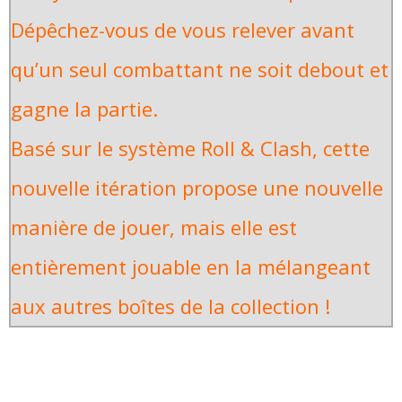
Dépêchez-vous de vous relever avant
qu’un seul combattant ne soit debout et
gagne la partie.
Basé sur le système Roll & Clash, cette
nouvelle itération propose une nouvelle
manière de jouer, mais elle est
entièrement jouable en la mélangeant
aux autres boîtes de la collection !