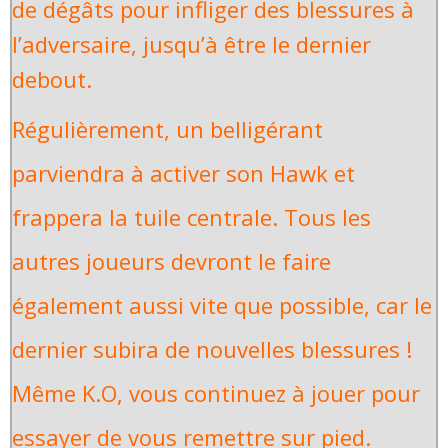
de dégâts pour infliger des blessures à
l’adversaire, jusqu’à être le dernier
debout.
Régulièrement, un belligérant
parviendra à activer son Hawk et
frappera la tuile centrale. Tous les
autres joueurs devront le faire
également aussi vite que possible, car le
dernier subira de nouvelles blessures !
Même K.O, vous continuez à jouer pour
essayer de vous remettre sur pied.