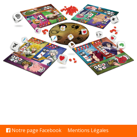
Notre page Facebook
Mentions Légales