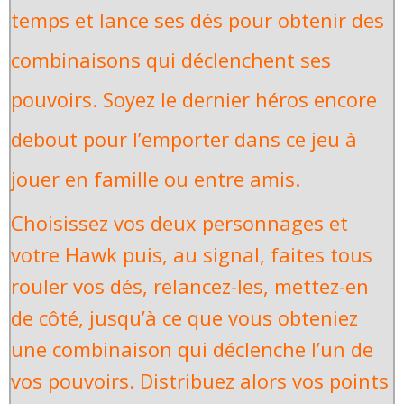
temps et lance ses dés pour obtenir des
combinaisons qui déclenchent ses
pouvoirs. Soyez le dernier héros encore
debout pour l’emporter dans ce jeu à
jouer en famille ou entre amis.
Choisissez vos deux personnages et
votre Hawk puis, au signal, faites tous
rouler vos dés, relancez-les, mettez-en
de côté, jusqu’à ce que vous obteniez
une combinaison qui déclenche l’un de
vos pouvoirs. Distribuez alors vos points