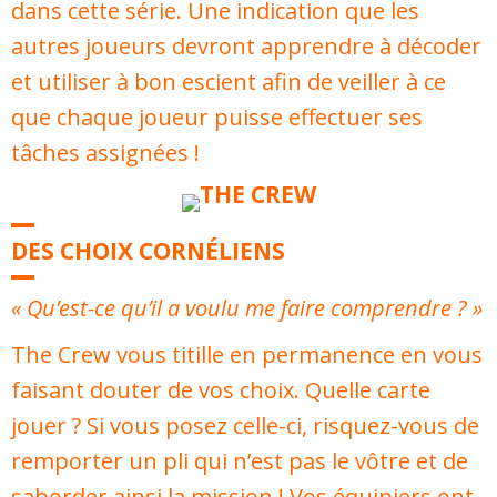
dans cette série. Une indication que les
autres joueurs devront apprendre à décoder
et utiliser à bon escient afin de veiller à ce
que chaque joueur puisse effectuer ses
tâches assignées !
DES CHOIX CORNÉLIENS
« Qu’est-ce qu’il a voulu me faire comprendre ? »
The Crew vous titille en permanence en vous
faisant douter de vos choix. Quelle carte
jouer ? Si vous posez celle-ci, risquez-vous de
remporter un pli qui n’est pas le vôtre et de
saborder ainsi la mission ! Vos équipiers ont-