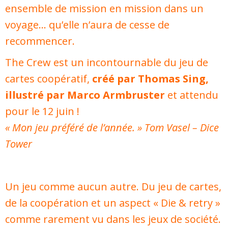
ensemble de mission en mission dans un
voyage… qu’elle n’aura de cesse de
recommencer.
The Crew est un incontournable du jeu de
cartes coopératif,
créé par Thomas Sing,
illustré par Marco Armbruster
et attendu
pour le 12 juin !
« Mon jeu préféré de l’année. » Tom Vasel – Dice
Tower
Un jeu comme aucun autre. Du jeu de cartes,
de la coopération et un aspect « Die & retry »
comme rarement vu dans les jeux de société.