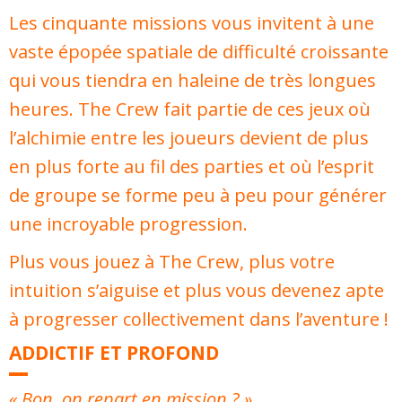
Les cinquante missions vous invitent à une
vaste épopée spatiale de difficulté croissante
qui vous tiendra en haleine de très longues
heures. The Crew fait partie de ces jeux où
l’alchimie entre les joueurs devient de plus
en plus forte au fil des parties et où l’esprit
de groupe se forme peu à peu pour générer
une incroyable progression.
Plus vous jouez à The Crew, plus votre
intuition s’aiguise et plus vous devenez apte
à progresser collectivement dans l’aventure !
ADDICTIF ET PROFOND
« Bon, on repart en mission ? »