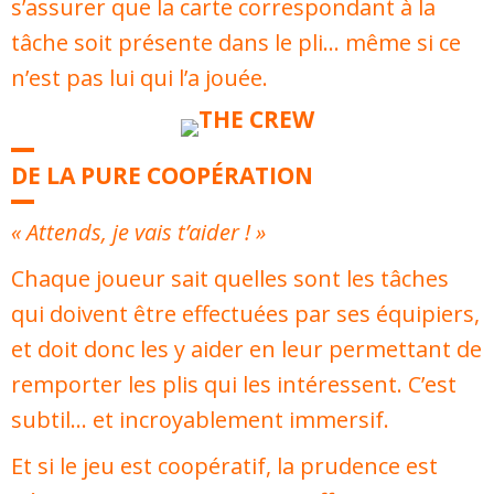
s’assurer que la carte correspondant à la
tâche soit présente dans le pli… même si ce
n’est pas lui qui l’a jouée.
DE LA PURE COOPÉRATION
« Attends, je vais t’aider ! »
Chaque joueur sait quelles sont les tâches
qui doivent être effectuées par ses équipiers,
et doit donc les y aider en leur permettant de
remporter les plis qui les intéressent. C’est
subtil… et incroyablement immersif.
Et si le jeu est coopératif, la prudence est