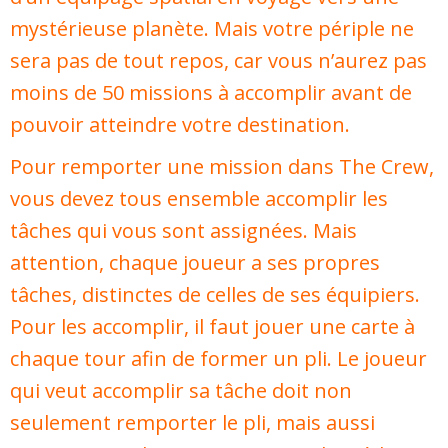
mystérieuse planète. Mais votre périple ne
sera pas de tout repos, car vous n’aurez pas
moins de 50 missions à accomplir avant de
pouvoir atteindre votre destination.
Pour remporter une mission dans The Crew,
vous devez tous ensemble accomplir les
tâches qui vous sont assignées. Mais
attention, chaque joueur a ses propres
tâches, distinctes de celles de ses équipiers.
Pour les accomplir, il faut jouer une carte à
chaque tour afin de former un pli. Le joueur
qui veut accomplir sa tâche doit non
seulement remporter le pli, mais aussi