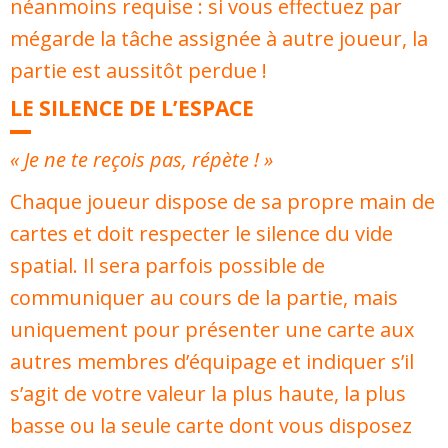
néanmoins requise : si vous effectuez par
mégarde la tâche assignée à autre joueur, la
partie est aussitôt perdue !
LE SILENCE DE L’ESPACE
« Je ne te reçois pas, répète ! »
Chaque joueur dispose de sa propre main de
cartes et doit respecter le silence du vide
spatial. Il sera parfois possible de
communiquer au cours de la partie, mais
uniquement pour présenter une carte aux
autres membres d’équipage et indiquer s’il
s’agit de votre valeur la plus haute, la plus
basse ou la seule carte dont vous disposez