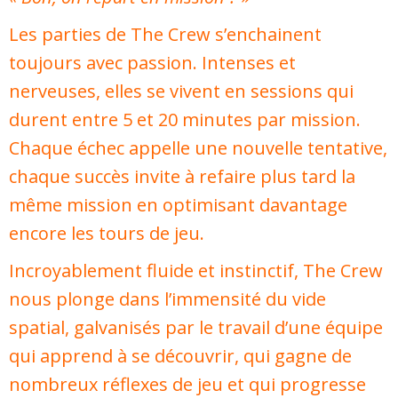
Les parties de The Crew s’enchainent
toujours avec passion. Intenses et
nerveuses, elles se vivent en sessions qui
durent entre 5 et 20 minutes par mission.
Chaque échec appelle une nouvelle tentative,
chaque succès invite à refaire plus tard la
même mission en optimisant davantage
encore les tours de jeu.
Incroyablement fluide et instinctif, The Crew
nous plonge dans l’immensité du vide
spatial, galvanisés par le travail d’une équipe
qui apprend à se découvrir, qui gagne de
nombreux réflexes de jeu et qui progresse