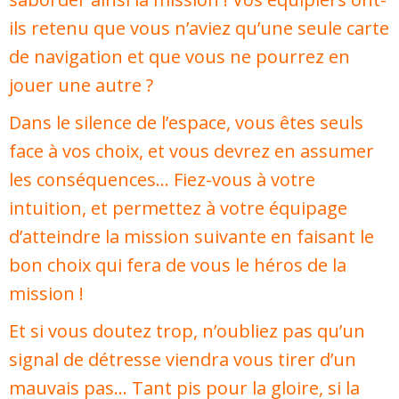
ils retenu que vous n’aviez qu’une seule carte
de navigation et que vous ne pourrez en
jouer une autre ?
Dans le silence de l’espace, vous êtes seuls
face à vos choix, et vous devrez en assumer
les conséquences… Fiez-vous à votre
intuition, et permettez à votre équipage
d’atteindre la mission suivante en faisant le
bon choix qui fera de vous le héros de la
mission !
Et si vous doutez trop, n’oubliez pas qu’un
signal de détresse viendra vous tirer d’un
mauvais pas… Tant pis pour la gloire, si la