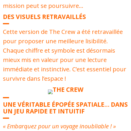
mission peut se poursuivre…
DES VISUELS RETRAVAILLÉS
Cette version de The Crew a été retravaillée
pour proposer une meilleure lisibilité.
Chaque chiffre et symbole est désormais
mieux mis en valeur pour une lecture
immédiate et instinctive. C’est essentiel pour
survivre dans l’espace !
UNE VÉRITABLE ÉPOPÉE SPATIALE… DANS
UN JEU RAPIDE ET INTUITIF
« Embarquez pour un voyage inoubliable ! »