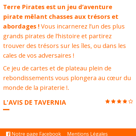
Terre Pirates est un jeu d’aventure
pirate mêlant chasses aux trésors et
abordages !
Vous incarnerez l’un des plus
grands pirates de l’histoire et partirez
trouver des trésors sur les îles, ou dans les
cales de vos adversaires !
Ce jeu de cartes et de plateau plein de
rebondissements vous plongera au cœur du
monde de la piraterie !.
L'AVIS DE TAVERNIA
Notre page Facebook
Mentions Légales