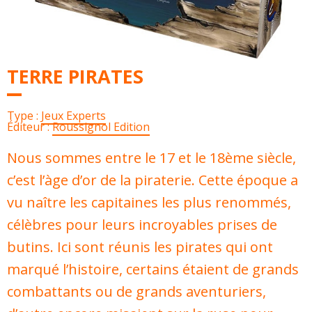
TERRE PIRATES
Type :
Jeux Experts
Éditeur :
Roussignol Edition
Nous sommes entre le 17 et le 18ème siècle,
c’est l’àge d’or de la piraterie. Cette époque a
vu naître les capitaines les plus renommés,
célèbres pour leurs incroyables prises de
butins. Ici sont réunis les pirates qui ont
marqué l’histoire, certains étaient de grands
combattants ou de grands aventuriers,