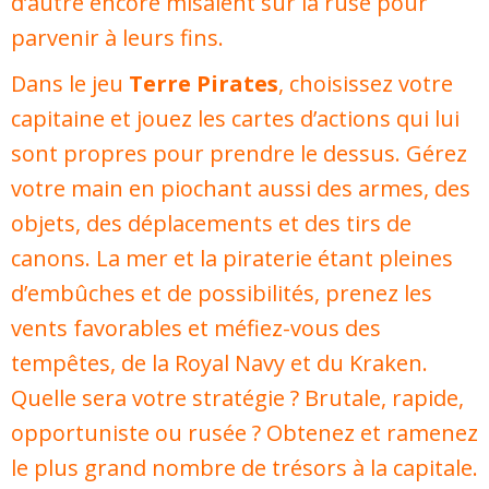
d’autre encore misaient sur la ruse pour
parvenir à leurs fins.
Dans le jeu
Terre Pirates
, choisissez votre
capitaine et jouez les cartes d’actions qui lui
sont propres pour prendre le dessus. Gérez
votre main en piochant aussi des armes, des
objets, des déplacements et des tirs de
canons. La mer et la piraterie étant pleines
d’embûches et de possibilités, prenez les
vents favorables et méfiez-vous des
tempêtes, de la Royal Navy et du Kraken.
Quelle sera votre stratégie ? Brutale, rapide,
opportuniste ou rusée ? Obtenez et ramenez
le plus grand nombre de trésors à la capitale.