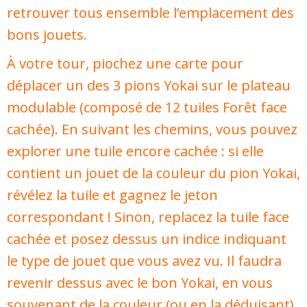
retrouver tous ensemble l’emplacement des
bons jouets.
À votre tour, piochez une carte pour
déplacer un des 3 pions Yokai sur le plateau
modulable (composé de 12 tuiles Forêt face
cachée). En suivant les chemins, vous pouvez
explorer une tuile encore cachée : si elle
contient un jouet de la couleur du pion Yokai,
révélez la tuile et gagnez le jeton
correspondant ! Sinon, replacez la tuile face
cachée et posez dessus un indice indiquant
le type de jouet que vous avez vu. Il faudra
revenir dessus avec le bon Yokai, en vous
souvenant de la couleur (ou en la déduisant).