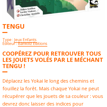
TENGU
Type :
Jeux Enfants
Éditeur :
Bankiiiz Editions
COOPÉREZ POUR RETROUVER TOUS
LES JOUETS VOLÉS PAR LE MÉCHANT
TENGU !
Déplacez les Yokai le long des chemins et
fouillez la forêt. Mais chaque Yokai ne peut
récupérer que les jouets de sa couleur : vous
devrez donc laisser des indices pour