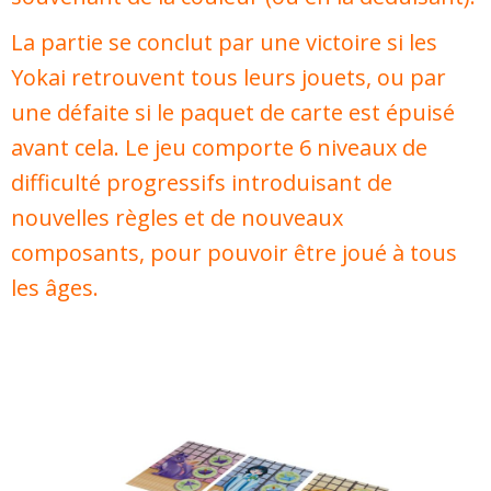
La partie se conclut par une victoire si les
Yokai retrouvent tous leurs jouets, ou par
une défaite si le paquet de carte est épuisé
avant cela. Le jeu comporte 6 niveaux de
difficulté progressifs introduisant de
nouvelles règles et de nouveaux
composants, pour pouvoir être joué à tous
les âges.