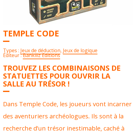
TEMPLE CODE
Types :
Jeux de déduction
,
Jeux de logique
Éditeur :
Bankiiiz Editions
TROUVEZ LES COMBINAISONS DE
STATUETTES POUR OUVRIR LA
SALLE AU TRÉSOR !
Dans Temple Code, les joueurs vont incarner
des aventuriers archéologues. Ils sont à la
recherche d’un trésor inestimable, caché à