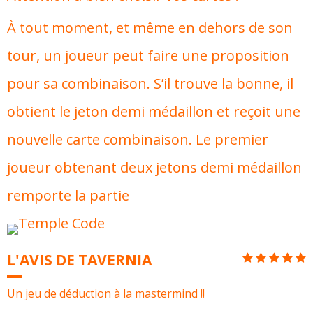
À tout moment, et même en dehors de son
tour, un joueur peut faire une proposition
pour sa combinaison. S’il trouve la bonne, il
obtient le jeton demi médaillon et reçoit une
nouvelle carte combinaison. Le premier
joueur obtenant deux jetons demi médaillon
remporte la partie
L'AVIS DE TAVERNIA
Un jeu de déduction à la mastermind !!