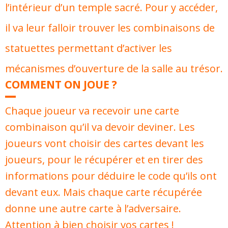
l’intérieur d’un temple sacré. Pour y accéder,
il va leur falloir trouver les combinaisons de
statuettes permettant d’activer les
mécanismes d’ouverture de la salle au trésor.
COMMENT ON JOUE ?
Chaque joueur va recevoir une carte
combinaison qu’il va devoir deviner. Les
joueurs vont choisir des cartes devant les
joueurs, pour le récupérer et en tirer des
informations pour déduire le code qu’ils ont
devant eux. Mais chaque carte récupérée
donne une autre carte à l’adversaire.
Attention à bien choisir vos cartes !