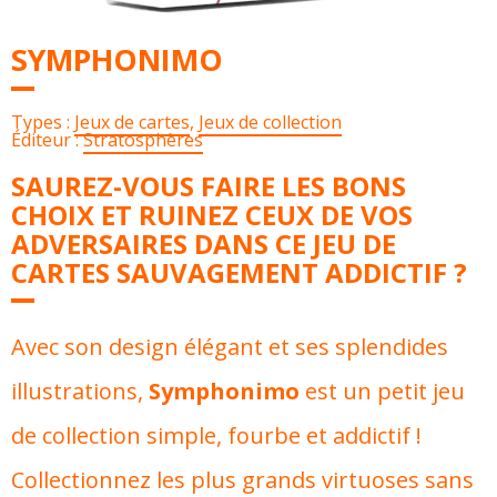
SYMPHONIMO
Types :
Jeux de cartes
,
Jeux de collection
Éditeur :
Stratosphères
SAUREZ-VOUS FAIRE LES BONS
CHOIX ET RUINEZ CEUX DE VOS
ADVERSAIRES DANS CE JEU DE
CARTES SAUVAGEMENT ADDICTIF ?
Avec son design élégant et ses splendides
illustrations,
Symphonimo
est un petit jeu
de collection simple, fourbe et addictif !
Collectionnez les plus grands virtuoses sans