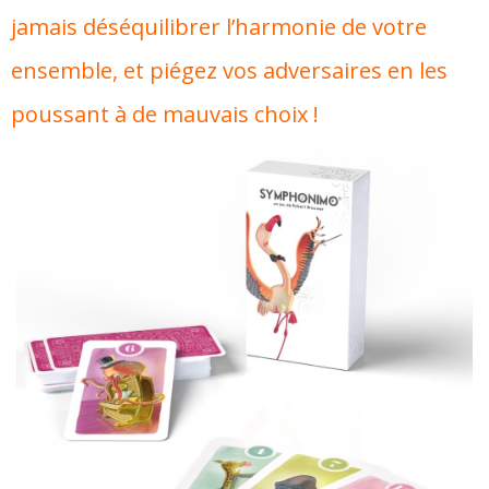
jamais déséquilibrer l’harmonie de votre
ensemble, et piégez vos adversaires en les
poussant à de mauvais choix !