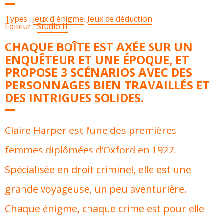
Types :
jeux d'énigme
,
Jeux de déduction
Éditeur :
Studio H
CHAQUE BOÎTE EST AXÉE SUR UN
ENQUÊTEUR ET UNE ÉPOQUE, ET
PROPOSE 3 SCÉNARIOS AVEC DES
PERSONNAGES BIEN TRAVAILLÉS ET
DES INTRIGUES SOLIDES.
Claire Harper est l’une des premières
femmes diplômées d’Oxford en 1927.
Spécialisée en droit criminel, elle est une
grande voyageuse, un peu aventurière.
Chaque énigme, chaque crime est pour elle