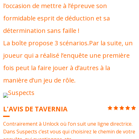
l’occasion de mettre à l’épreuve son
formidable esprit de déduction et sa
détermination sans faille !
La boîte propose 3 scénarios.Par la suite, un
joueur qui a réalisé l’enquête une première
fois peut la faire jouer à d’autres à la
manière d’un jeu de rôle.
L'AVIS DE TAVERNIA
Contrairement à Unlock où l’on suit une ligne directrice.
Dans Suspects c’est vous qui choisirez le chemin de votre