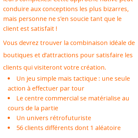
conduire aux conceptions les plus bizarres,
mais personne ne s’en soucie tant que le
client est satisfait !
Vous devrez trouver la combinaison idéale de
boutiques et d’attractions pour satisfaire les
clients qui visiteront votre création.
Un jeu simple mais tactique : une seule
action à effectuer par tour
Le centre commercial se matérialise au
cours de la partie
Un univers rétrofuturiste
56 clients différents dont 1 aléatoire