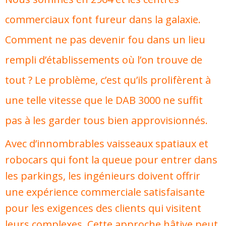
commerciaux font fureur dans la galaxie.
Comment ne pas devenir fou dans un lieu
rempli d’établissements où l’on trouve de
tout ? Le problème, c’est qu’ils prolifèrent à
une telle vitesse que le DAB 3000 ne suffit
pas à les garder tous bien approvisionnés.
Avec d’innombrables vaisseaux spatiaux et
robocars qui font la queue pour entrer dans
les parkings, les ingénieurs doivent offrir
une expérience commerciale satisfaisante
pour les exigences des clients qui visitent
leurs complexes. Cette approche hâtive peut