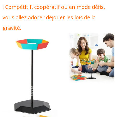
! Compétitif, coopératif ou en mode défis,
vous allez adorer déjouer les lois de la
gravité.