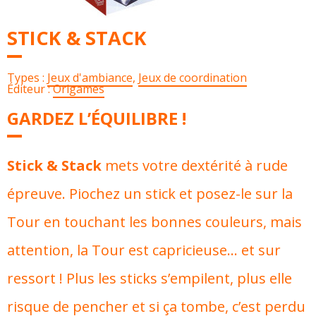
STICK & STACK
Types :
Jeux d'ambiance
,
Jeux de coordination
Éditeur :
Origames
GARDEZ L’ÉQUILIBRE !
Stick & Stack
mets votre dextérité à rude
épreuve. Piochez un stick et posez-le sur la
Tour en touchant les bonnes couleurs, mais
attention, la Tour est capricieuse… et sur
ressort ! Plus les sticks s’empilent, plus elle
risque de pencher et si ça tombe, c’est perdu