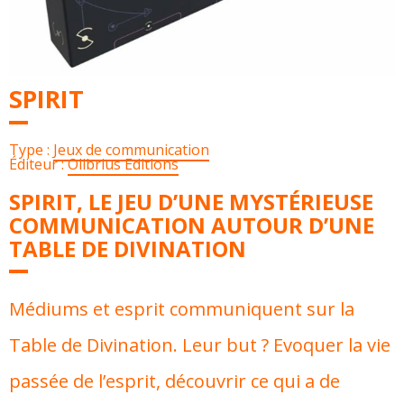
SPIRIT
Type :
Jeux de communication
Éditeur :
Olibrius Editions
SPIRIT, LE JEU D’UNE MYSTÉRIEUSE
COMMUNICATION AUTOUR D’UNE
TABLE DE DIVINATION
Médiums et esprit communiquent sur la
Table de Divination. Leur but ? Evoquer la vie
passée de l’esprit, découvrir ce qui a de