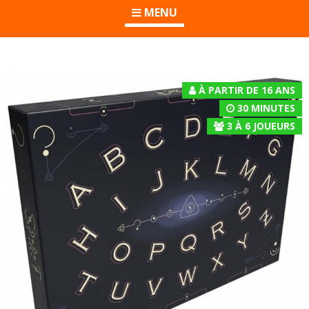
MENU
À PARTIR DE 16 ANS
30 MINUTES
3
À
6
JOUEURS