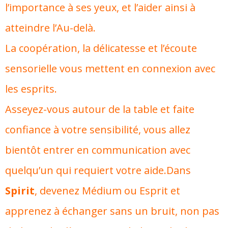
l’importance à ses yeux, et l’aider ainsi à
atteindre l’Au-delà.
La coopération, la délicatesse et l’écoute
sensorielle vous mettent en connexion avec
les esprits.
Asseyez-vous autour de la table et faite
confiance à votre sensibilité, vous allez
bientôt entrer en communication avec
quelqu’un qui requiert votre aide.Dans
Spirit
, devenez Médium ou Esprit et
apprenez à échanger sans un bruit, non pas