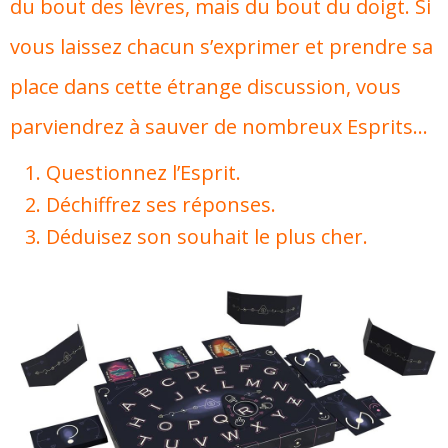
du bout des lèvres, mais du bout du doigt. Si
vous laissez chacun s’exprimer et prendre sa
place dans cette étrange discussion, vous
parviendrez à sauver de nombreux Esprits…
Questionnez l’Esprit.
Déchiffrez ses réponses.
Déduisez son souhait le plus cher.