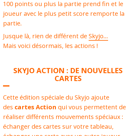
100 points ou plus la partie prend fin et le
joueur avec le plus petit score remporte la
partie.
Jusque là, rien de différent de
Skyjo…
Mais voici désormais, les actions !
SKYJO ACTION : DE NOUVELLES
CARTES
Cette édition spéciale du Skyjo ajoute
des
cartes Action
qui vous permettent de
réaliser différents mouvements spéciaux :
échanger des cartes sur votre tableau,