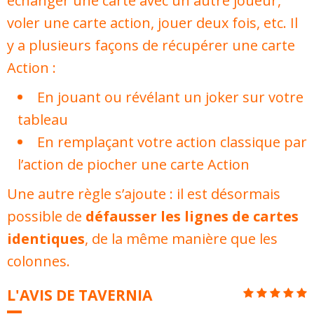
échanger une carte avec un autre joueur,
voler une carte action, jouer deux fois, etc. Il
y a plusieurs façons de récupérer une carte
Action :
En jouant ou révélant un joker sur votre
tableau
En remplaçant votre action classique par
l’action de piocher une carte Action
Une autre règle s’ajoute : il est désormais
possible de
défausser les lignes de cartes
identiques
, de la même manière que les
colonnes.
L'AVIS DE TAVERNIA