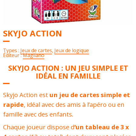
SKYJO ACTION
Types :
Jeux de cartes
,
Jeux de logique
Éditeur :
Magilano
SKYJO ACTION : UN JEU SIMPLE ET
IDÉAL EN FAMILLE
Skyjo Action est
un jeu de cartes simple et
rapide
, idéal avec des amis à l’apéro ou en
famille avec des enfants.
Chaque joueur dispose d
‘un tableau de 3 x