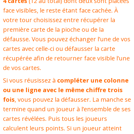
4 cartes
(12 au total) dont deux sont placées
face visibles, le reste étant face cachée. À
votre tour choisissez entre récupérer la
première carte de la pioche ou de la
défausse. Vous pouvez échanger l’une de vos
cartes avec celle-ci ou défausser la carte
récupérée afin de retourner face visible l’une
de vos cartes.
Si vous réusissez à
compléter une colonne
ou une ligne avec le même chiffre trois
fois
, vous pouvez la défausser. La manche se
termine quand un joueur à l’ensemble de ses
cartes révélées. Puis tous les joueurs
calculent leurs points. Si un joueur atteint